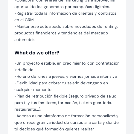
-Colaborar con el área de marketing para aprovechar
oportunidades generadas por campañas digitales.
-Registrar toda la información de clientes y contratos
en el CRM.
-Mantenerse actualizado sobre novedades de renting,
productos financieros y tendencias del mercado
automotriz.
What do we offer?
-Un proyecto estable, en crecimiento, con contratación
indefinida.
-Horario de lunes a jueves, y viernes jornada intensiva.
-Flexibilidad para cobrar tu salario devengado en
cualquier momento.
-Plan de retribución flexible (seguro privado de salud
para ti y tus familiares, formación, tickets guardería,
restaurante...).
-Acceso a una plataforma de formación personalizada,
que ofrece gran variedad de cursos a la carta y donde
tú decides qué formación quieres realizar.