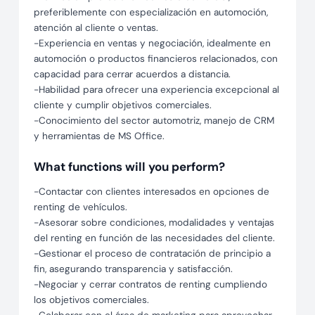
preferiblemente con especialización en automoción,
atención al cliente o ventas.
-Experiencia en ventas y negociación, idealmente en
automoción o productos financieros relacionados, con
capacidad para cerrar acuerdos a distancia.
-Habilidad para ofrecer una experiencia excepcional al
cliente y cumplir objetivos comerciales.
-Conocimiento del sector automotriz, manejo de CRM
y herramientas de MS Office.
What functions will you perform?
-Contactar con clientes interesados en opciones de
renting de vehículos.
-Asesorar sobre condiciones, modalidades y ventajas
del renting en función de las necesidades del cliente.
-Gestionar el proceso de contratación de principio a
fin, asegurando transparencia y satisfacción.
-Negociar y cerrar contratos de renting cumpliendo
los objetivos comerciales.