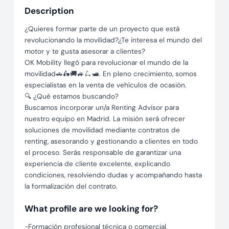
Description
¿Quieres formar parte de un proyecto que está
revolucionando la movilidad?¿Te interesa el mundo del
motor y te gusta asesorar a clientes?
OK Mobility llegó para revolucionar el mundo de la
movilidad🚗🛵🚚🚙🛴🛥️. En pleno crecimiento, somos
especialistas en la venta de vehículos de ocasión.
🔍 ¿Qué estamos buscando?
Buscamos incorporar un/a Renting Advisor para
nuestro equipo en Madrid. La misión será ofrecer
soluciones de movilidad mediante contratos de
renting, asesorando y gestionando a clientes en todo
el proceso. Serás responsable de garantizar una
experiencia de cliente excelente, explicando
condiciones, resolviendo dudas y acompañando hasta
la formalización del contrato.
What profile are we looking for?
-Formación profesional técnica o comercial,