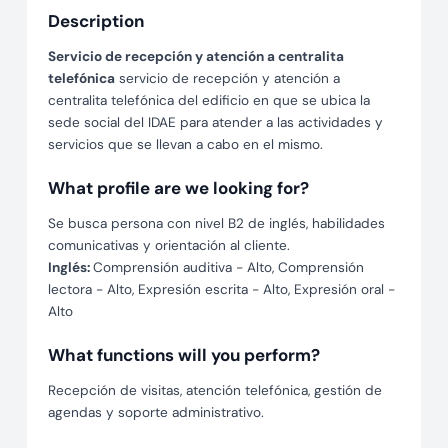
Description
Servicio de recepción y atención a centralita
telefónica
servicio de recepción y atención a
centralita telefónica del edificio en que se ubica la
sede social del IDAE para atender a las actividades y
servicios que se llevan a cabo en el mismo.
What profile are we looking for?
Se busca persona con nivel B2 de inglés, habilidades
comunicativas y orientación al cliente.
Inglés:
Comprensión auditiva - Alto, Comprensión
lectora - Alto, Expresión escrita - Alto, Expresión oral -
Alto
What functions will you perform?
Recepción de visitas, atención telefónica, gestión de
agendas y soporte administrativo.