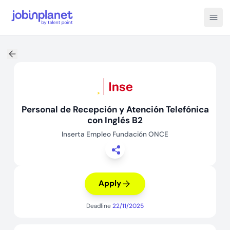
Open
Personal de Recepción y Atención Telefónica
con Inglés B2
Inserta Empleo Fundación ONCE
Apply
Deadline
22/11/2025