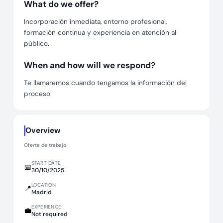
What do we offer?
Incorporación inmediata, entorno profesional,
formación continua y experiencia en atención al
público.
When and how will we respond?
Te llamaremos cuando tengamos la información del
proceso
Overview
Oferta de trabajo
START DATE
📅
30/10/2025
LOCATION
📍
Madrid
EXPERIENCE
💼
Not required